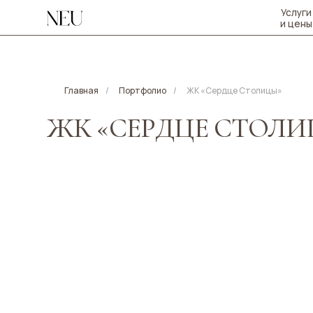
Услуги
и цены
Главная
/
Портфолио
/
ЖК «Сердце Столицы»
ЖК «СЕРДЦЕ СТОЛИЦЫ