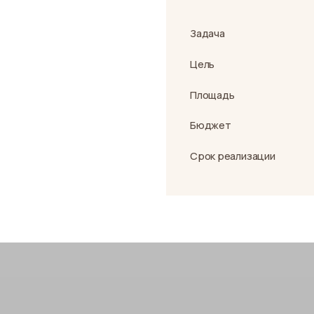
Цель
Площадь
Бюджет
Срок реализации