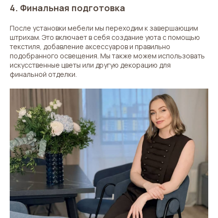
4. Финальная подготовка
После установки мебели мы переходим к завершающим
штрихам. Это включает в себя создание уюта с помощью
текстиля, добавление аксессуаров и правильно
подобранного освещения. Мы также можем использовать
искусственные цветы или другую декорацию для
финальной отделки.