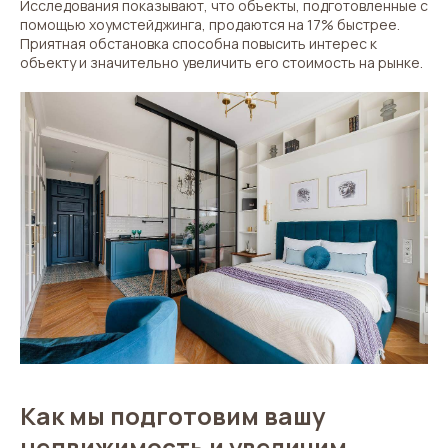
Исследования показывают, что объекты, подготовленные с
помощью хоумстейджинга, продаются на 17% быстрее.
Приятная обстановка способна повысить интерес к
объекту и значительно увеличить его стоимость на рынке.
Как мы подготовим вашу
недвижимость и увеличим