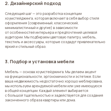
2. Дизайнерский подход
Следующий шаг — это разработка концепции
хоумстейджинга, которая включает в себя выбор стиля
оформления (современный, классический,
минималистичный и другие) в зависимости
от особенностей интерьера и предпочтений целевой
аудитории. Мы подбираем цветовую палитру, мебель,
текстиль и аксессуары, которые создадут привлекательно
яркий и стильный образ.
3. Подбор и установка мебели
Мебель — основа хоумстейджинга. Мы делаем акцент
на функциональности, эргономичности и эстетике. Если
ваша недвижимость недостаточно хорошо меблирована,
мы используем арендуемой мебели или уже имеющуюся
в общей концепции. Каждый элемент выбирается
с большой тщательностью и задействуется для создания
законченного образа квартиры или дома.