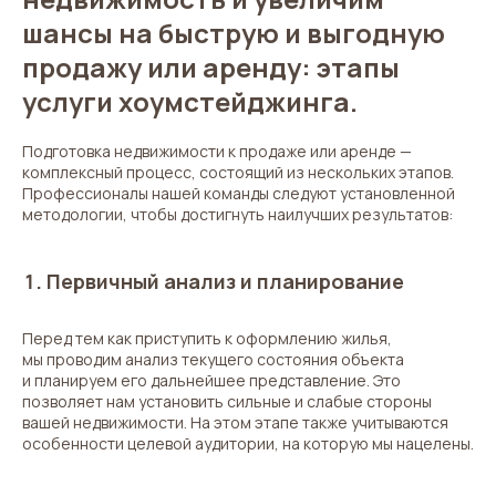
шансы на быструю и выгодную
продажу или аренду: этапы
услуги хоумстейджинга.
Подготовка недвижимости к продаже или аренде —
комплексный процесс, состоящий из нескольких этапов.
Профессионалы нашей команды следуют установленной
методологии, чтобы достигнуть наилучших результатов:
Первичный анализ и планирование
Перед тем как приступить к оформлению жилья,
мы проводим анализ текущего состояния объекта
и планируем его дальнейшее представление. Это
позволяет нам установить сильные и слабые стороны
вашей недвижимости. На этом этапе также учитываются
особенности целевой аудитории, на которую мы нацелены.